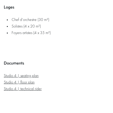
Loges
Chef d'orchestre (30 m²)
Solistes (4 x 20 m²)
Foyers artistes (4 x 35 m²)
Documents
Studio 4 | seating plan
Studio 4 | floor plan
Studio 4 | technical rider