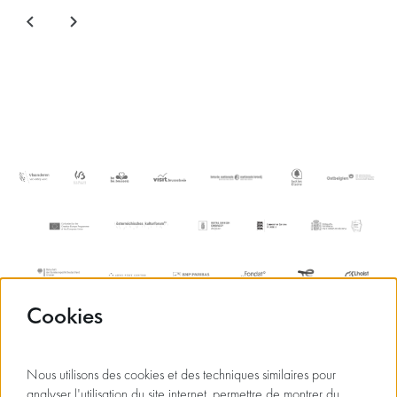
Cookies
Nous utilisons des cookies et des techniques similaires pour
analyser l'utilisation du site internet, permettre de montrer du