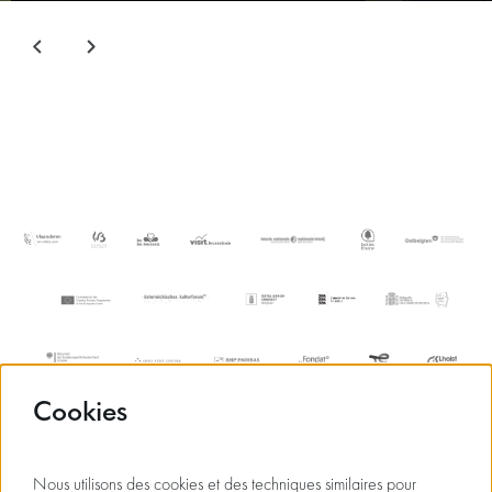
Cookies
Nous utilisons des cookies et des techniques similaires pour