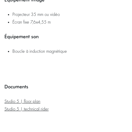
Projecteur 35 mm ou vidéo
Écran fixe 7,6x4,55 m
Équipement son
Boucle à induction magnétique
Documents
Studio 5 | floor plan
Studio 5 | technical rider