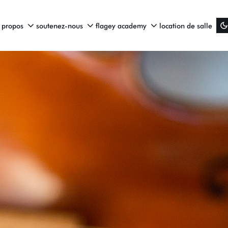
 propos
soutenez-nous
flagey academy
location de salle