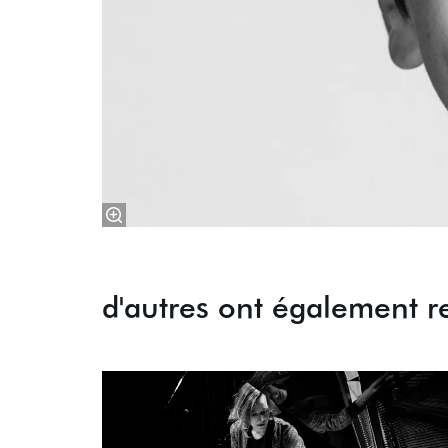
d'autres ont également r
Passer