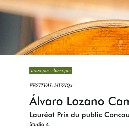
musique
classique
FESTIVAL MUSIQ3
Álvaro Lozano Ca
Lauréat Prix du public Concou
Studio 4