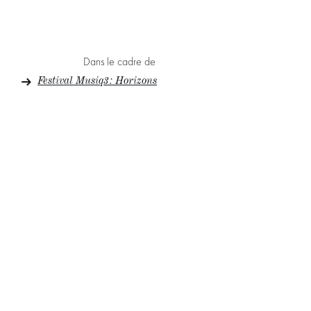
Dans le cadre de
Festival Musiq3 : Horizons