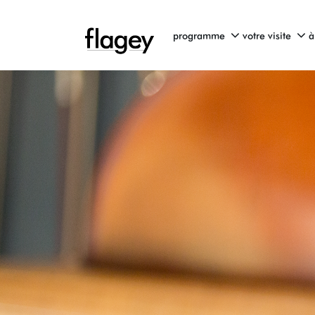
programme
votre visite
à