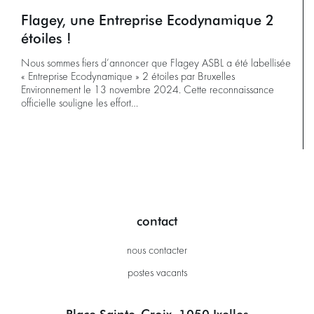
Flagey, une Entreprise Ecodynamique 2
étoiles !
Nous sommes fiers d’annoncer que Flagey ASBL a été labellisée
« Entreprise Ecodynamique » 2 étoiles par Bruxelles
Environnement le 13 novembre 2024. Cette reconnaissance
officielle souligne les effort…
contact
nous contacter
postes vacants