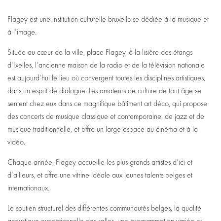
Flagey est une institution culturelle bruxelloise dédiée à la musique et
à l’image.
Située au cœur de la ville, place Flagey, à la lisière des étangs
d’Ixelles, l’ancienne maison de la radio et de la télévision nationale
est aujourd’hui le lieu où convergent toutes les disciplines artistiques,
dans un esprit de dialogue. Les amateurs de culture de tout âge se
sentent chez eux dans ce magnifique bâtiment art déco, qui propose
des concerts de musique classique et contemporaine, de jazz et de
musique traditionnelle, et offre un large espace au cinéma et à la
vidéo.
Chaque année, Flagey accueille les plus grands artistes d’ici et
d’ailleurs, et offre une vitrine idéale aux jeunes talents belges et
internationaux.
Le soutien structurel des différentes communautés belges, la qualité