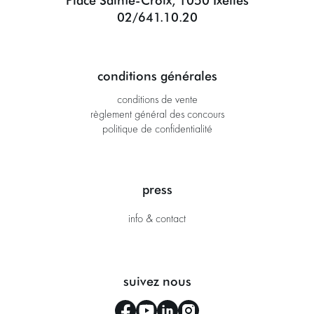
Place Sainte-Croix, 1050 Ixelles
02/641.10.20
conditions générales
conditions de vente
règlement général des concours
politique de confidentialité
press
info & contact
suivez nous