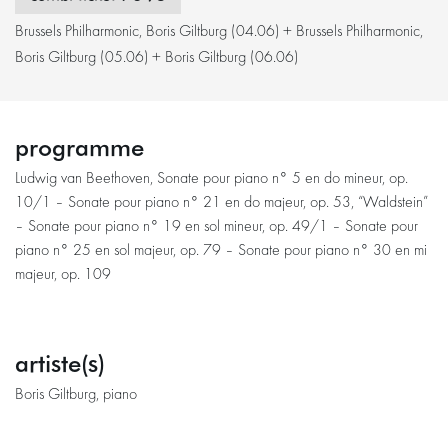
Brussels Philharmonic, Boris Giltburg (04.06) + Brussels Philharmonic,
Boris Giltburg (05.06) + Boris Giltburg (06.06)
programme
Ludwig van Beethoven, Sonate pour piano n° 5 en do mineur, op.
10/1 – Sonate pour piano n° 21 en do majeur, op. 53, “Waldstein”
– Sonate pour piano n° 19 en sol mineur, op. 49/1 – Sonate pour
piano n° 25 en sol majeur, op. 79 – Sonate pour piano n° 30 en mi
majeur, op. 109
artiste(s)
Boris Giltburg, piano