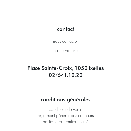
contact
nous contacter
postes vacants
Place Sainte-Croix, 1050 Ixelles
02/641.10.20
conditions générales
conditions de vente
règlement général des concours
politique de confidentialité