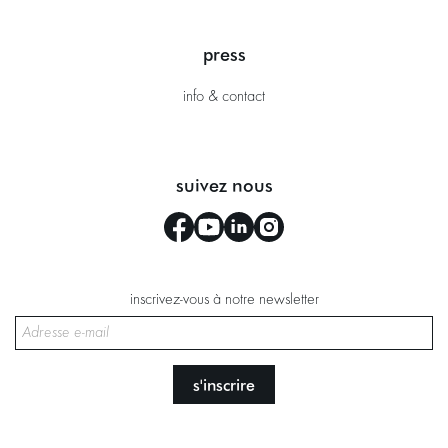
press
info & contact
suivez nous
inscrivez-vous à notre newsletter
s'inscrire