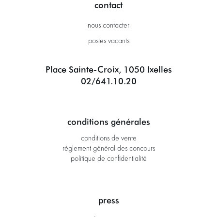
contact
nous contacter
postes vacants
Place Sainte-Croix, 1050 Ixelles
02/641.10.20
conditions générales
conditions de vente
règlement général des concours
politique de confidentialité
press