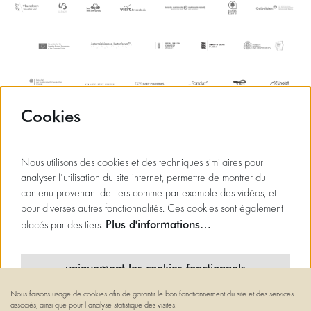
Cookies
Nous utilisons des cookies et des techniques similaires pour
analyser l'utilisation du site internet, permettre de montrer du
contenu provenant de tiers comme par exemple des vidéos, et
pour diverses autres fonctionnalités. Ces cookies sont également
Plus d'informations…
placés par des tiers.
uniquement les cookies fonctionnels
Nous faisons usage de cookies afin de garantir le bon fonctionnement du site et des services
cookies minimaux
associés, ainsi que pour l’analyse statistique des visites.