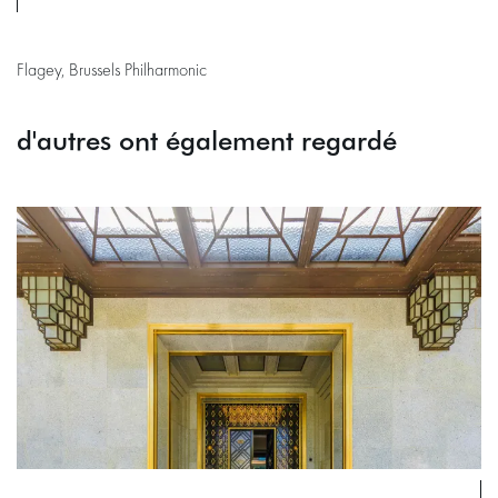
Flagey, Brussels Philharmonic
d'autres ont également regardé
Passer