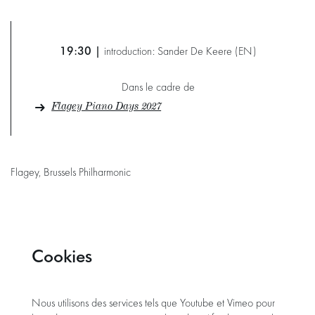
19:30 |
introduction: Sander De Keere (EN)
Dans le cadre de
Flagey Piano Days 2027
Flagey, Brussels Philharmonic
Cookies
Nous utilisons des services tels que Youtube et Vimeo pour