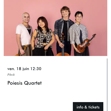
ven. 18 juin
12:30
Piknik
Poiesis Quartet
info & tickets