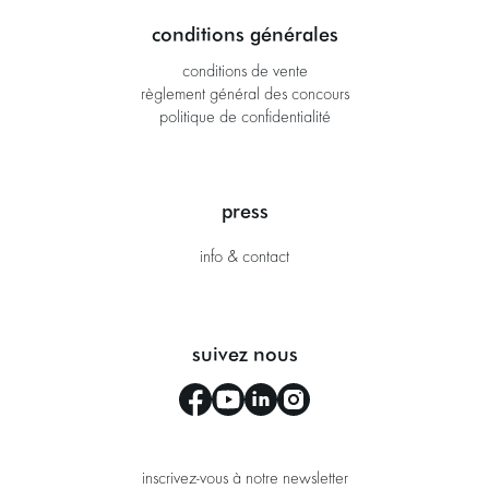
conditions générales
conditions de vente
règlement général des concours
politique de confidentialité
press
info & contact
suivez nous
inscrivez-vous à notre newsletter