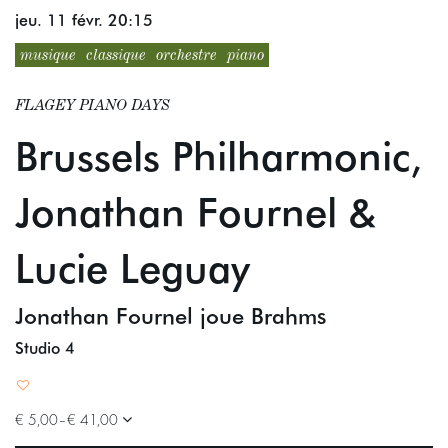
jeu. 11 févr.
20:15
musique
classique
orchestre
piano
FLAGEY PIANO DAYS
Brussels Philharmonic,
Jonathan Fournel &
Lucie Leguay
Jonathan Fournel joue Brahms
Studio 4
€ 5,00–€ 41,00