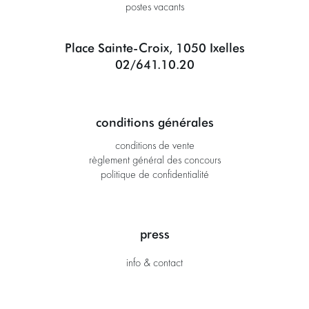
postes vacants
Place Sainte-Croix, 1050 Ixelles
02/641.10.20
conditions générales
conditions de vente
règlement général des concours
politique de confidentialité
press
info & contact