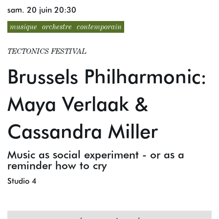
sam. 20 juin
20:30
musique
orchestre
contemporain
TECTONICS FESTIVAL
Brussels Philharmonic:
Maya Verlaak &
Cassandra Miller
Music as social experiment - or as a
reminder how to cry
Studio 4