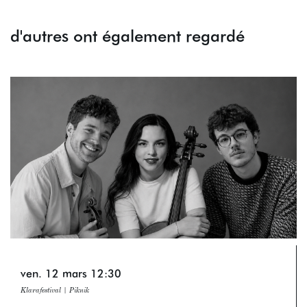
d'autres ont également regardé
Passer
ven. 12 mars
12:30
Klarafestival | Piknik