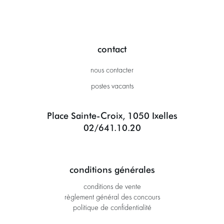
contact
nous contacter
postes vacants
Place Sainte-Croix, 1050 Ixelles
02/641.10.20
conditions générales
conditions de vente
règlement général des concours
politique de confidentialité