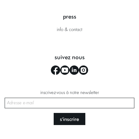
press
info & contact
suivez nous
inscrivez-vous à notre newsletter
s'inscrire