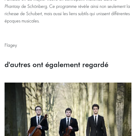
Phantasy
de Schönberg. Ce programme révèle ainsi non seulement la
richesse de Schubert, mais aussi les liens subtils qui unissent différentes
époques musicales.
Flagey
d'autres ont également regardé
Passer