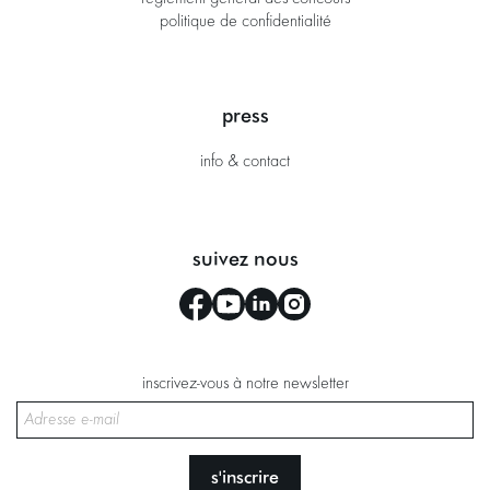
politique de confidentialité
press
info & contact
suivez nous
inscrivez-vous à notre newsletter
s'inscrire