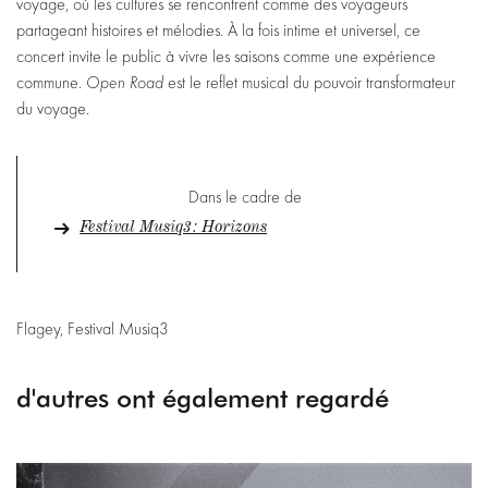
voyage, où les cultures se rencontrent comme des voyageurs
partageant histoires et mélodies. À la fois intime et universel, ce
concert invite le public à vivre les saisons comme une expérience
commune.
Open Road
est le reflet musical du pouvoir transformateur
du voyage.
Dans le cadre de
Festival Musiq3 : Horizons
Flagey, Festival Musiq3
d'autres ont également regardé
Passer