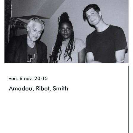
ven. 6 nov.
20:15
Amadou, Ribot, Smith