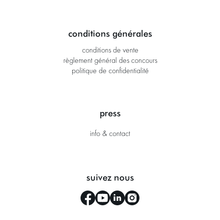
conditions générales
conditions de vente
règlement général des concours
politique de confidentialité
press
info & contact
suivez nous