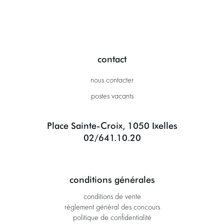
contact
nous contacter
postes vacants
Place Sainte-Croix, 1050 Ixelles
02/641.10.20
conditions générales
conditions de vente
règlement général des concours
politique de confidentialité