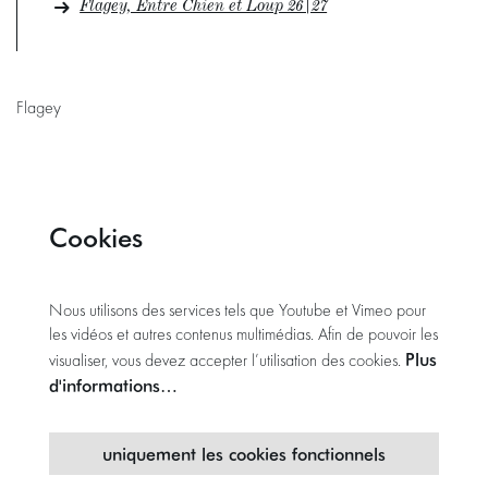
Flagey, Entre Chien et Loup 26|27
Flagey
Cookies
Nous utilisons des services tels que Youtube et Vimeo pour
les vidéos et autres contenus multimédias. Afin de pouvoir les
Plus
visualiser, vous devez accepter l’utilisation des cookies.
d'informations…
uniquement les cookies fonctionnels