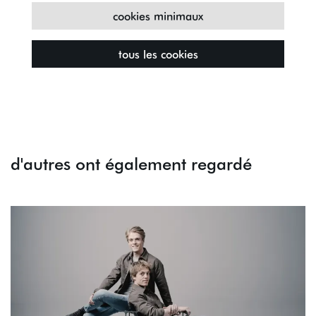
cookies minimaux
tous les cookies
d'autres ont également regardé
Passer