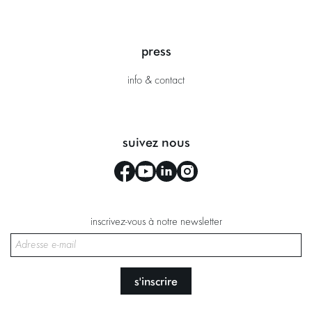
press
info & contact
suivez nous
inscrivez-vous à notre newsletter
s'inscrire