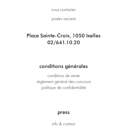
nous contacter
postes vacants
Place Sainte-Croix, 1050 Ixelles
02/641.10.20
conditions générales
conditions de vente
règlement général des concours
politique de confidentialité
press
info & contact