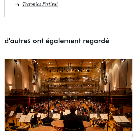
Tectonics Festival
d'autres ont également regardé
Passer