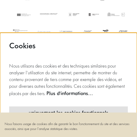
Cookies
Nous utilisons des cookies et des techniques similaires pour
analyser l'utilisation du site internet, permettre de montrer du
contenu provenant de tiers comme par exemple des vidéos, et
pour diverses autres fonctionnalités. Ces cookies sont également
Plus d'informations…
placés par des tiers.
uniquement les cookies fonctionnels
Nous faisons usage de cookies afin de garantir le bon fonctionnement du site et des services
cookies minimaux
associés, ainsi que pour l’analyse statistique des visites.