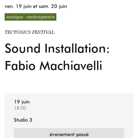
ven. 19 juin
et
sam. 20 juin
musique
contemporain
TECTONICS FESTIVAL
Sound Installation:
Fabio Machiavelli
19 juin
18:00
Studio 3
évenement passé