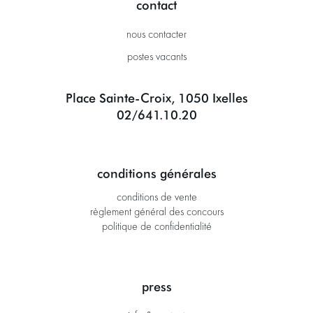
contact
nous contacter
postes vacants
Place Sainte-Croix, 1050 Ixelles
02/641.10.20
conditions générales
conditions de vente
règlement général des concours
politique de confidentialité
press