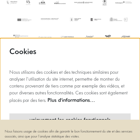
Cookies
Nous utilisons des cookies et des techniques similaires pour
analyser l'utilisation du site internet, permettre de montrer du
contenu provenant de tiers comme par exemple des vidéos, et
pour diverses autres fonctionnalités. Ces cookies sont également
Plus d'informations…
placés par des tiers.
uniquement les cookies fonctionnels
Nous faisons usage de cookies afin de garantir le bon fonctionnement du site et des services
cookies minimaux
associés, ainsi que pour l’analyse statistique des visites.