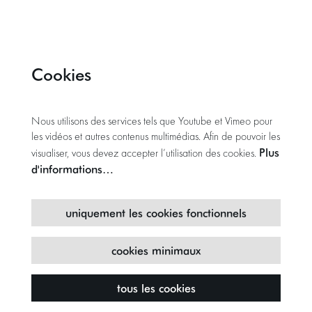
Cookies
Nous utilisons des services tels que Youtube et Vimeo pour
les vidéos et autres contenus multimédias. Afin de pouvoir les
Plus
visualiser, vous devez accepter l’utilisation des cookies.
d'informations…
uniquement les cookies fonctionnels
cookies minimaux
tous les cookies