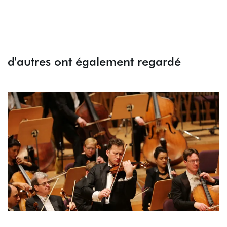
d'autres ont également regardé
Passer