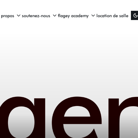
 propos
soutenez-nous
flagey academy
location de salle