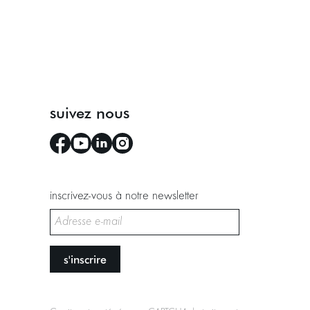
suivez nous
inscrivez-vous à notre newsletter
s'inscrire