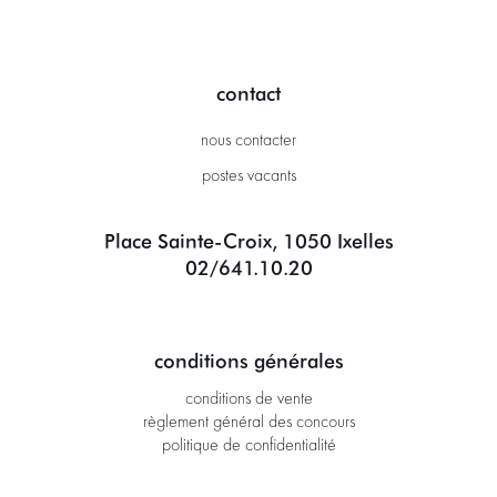
contact
nous contacter
postes vacants
Place Sainte-Croix, 1050 Ixelles
02/641.10.20
conditions générales
conditions de vente
règlement général des concours
politique de confidentialité