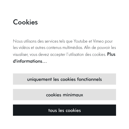
Cookies
Nous utilisons des services tels que Youtube et Vimeo pour
les vidéos et autres contenus multimédias. Afin de pouvoir les
Plus
visualiser, vous devez accepter l’utilisation des cookies.
d'informations…
uniquement les cookies fonctionnels
cookies minimaux
tous les cookies