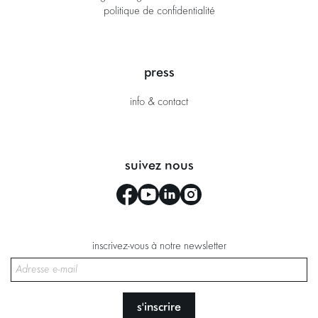
politique de confidentialité
press
info & contact
suivez nous
inscrivez-vous à notre newsletter
s'inscrire