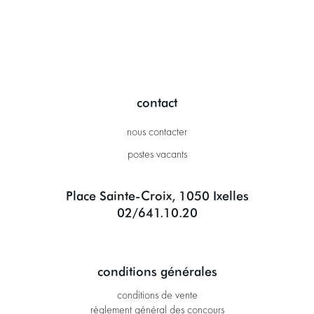
contact
nous contacter
postes vacants
Place Sainte-Croix, 1050 Ixelles
02/641.10.20
conditions générales
conditions de vente
règlement général des concours