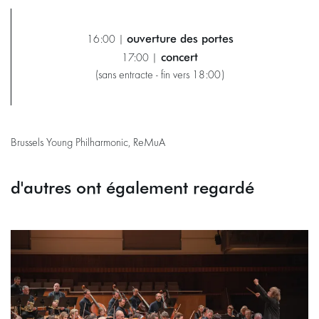
ouverture des portes
16:00 |
concert
17:00 |
(sans entracte - fin vers 18:00)
Brussels Young Philharmonic, ReMuA
d'autres ont également regardé
Passer