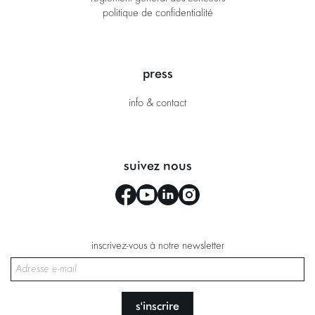
politique de confidentialité
press
info & contact
suivez nous
inscrivez-vous à notre newsletter
s'inscrire