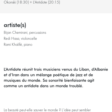
Okonski (18:30) + L'Antidote (20:15)
artiste(s)
Bijan Chemirani, percussions
Redi Hasa, violoncelle
Rami Khalifé, piano
L’Antidote réunit trois musiciens venus du Liban, d’Albanie
Zoomer
et d’Iran dans un mélange poétique de jazz et de
musiques du monde. Sa sonorité bienfaisante agit
comme un antidote dans un monde troublé.
La beauté peut-elle sauver le monde ? L’idée peut sembler