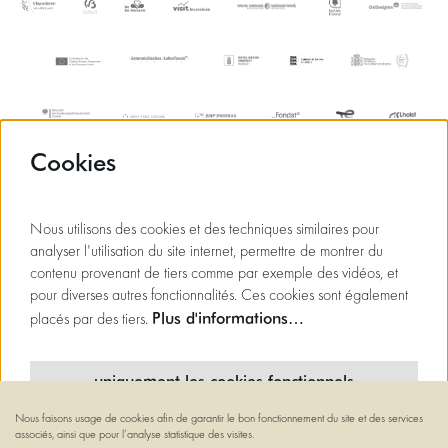
Cookies
Nous utilisons des cookies et des techniques similaires pour
analyser l'utilisation du site internet, permettre de montrer du
contenu provenant de tiers comme par exemple des vidéos, et
pour diverses autres fonctionnalités. Ces cookies sont également
Plus d'informations…
placés par des tiers.
uniquement les cookies fonctionnels
Nous faisons usage de cookies afin de garantir le bon fonctionnement du site et des services
cookies minimaux
associés, ainsi que pour l’analyse statistique des visites.