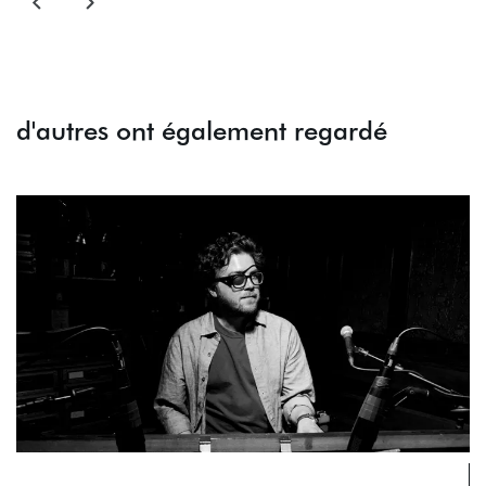
d'autres ont également regardé
Passer