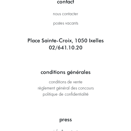
contact
nous contacter
postes vacants
Place Sainte-Croix, 1050 Ixelles
02/641.10.20
conditions générales
conditions de vente
règlement général des concours
politique de confidentialité
press