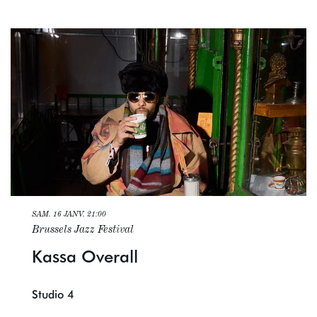
SAM. 16 JANV.
21:00
Brussels Jazz Festival
Kassa Overall
Studio 4