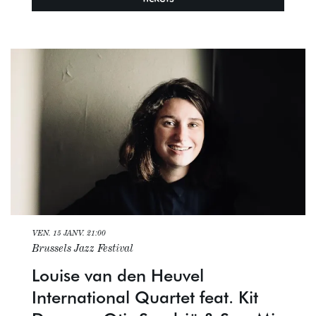
VEN. 15 JANV.
21:00
Brussels Jazz Festival
Louise van den Heuvel
International Quartet feat. Kit