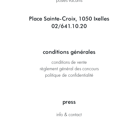
postes vacants
Place Sainte-Croix, 1050 Ixelles
02/641.10.20
conditions générales
conditions de vente
règlement général des concours
politique de confidentialité
press
info & contact