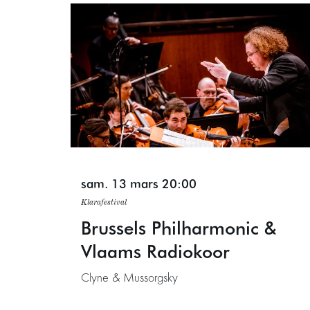
sam. 13 mars
20:00
Klarafestival
Brussels Philharmonic &
Vlaams Radiokoor
Clyne & Mussorgsky