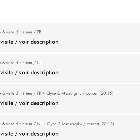
& visite d’intérieur / FR
visite / voir description
& visite d’intérieur / NL
visite / voir description
 & visite d’intérieur / FR + Clyne & Mussorgsky / concert (20:15)
visite / voir description
 & visite d’intérieur / NL + Clyne & Mussorgsky / concert (20:15)
visite / voir description