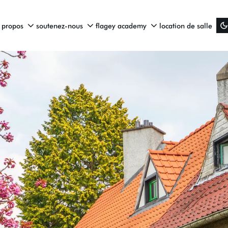
 propos
soutenez-nous
flagey academy
location de salle