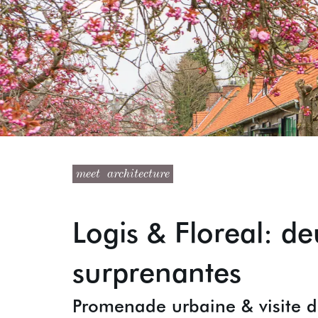
meet
architecture
Logis & Floreal: de
surprenantes
Promenade urbaine & visite d’