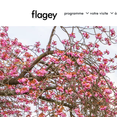
programme
votre visite
à