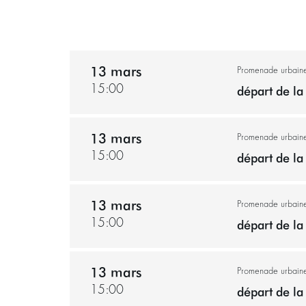
13 mars
Promenade urbaine 
15:00
départ de la 
13 mars
Promenade urbaine 
15:00
départ de la 
13 mars
Promenade urbaine
15:00
départ de la 
13 mars
Promenade urbaine
15:00
départ de la 