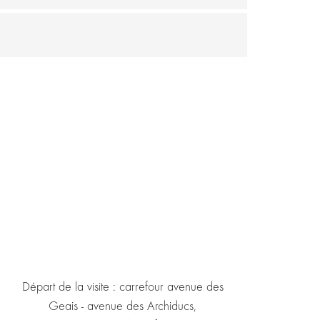
Départ de la visite : carrefour avenue des
Geais - avenue des Archiducs,