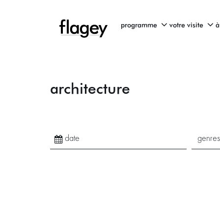
programme
votre visite
à
architecture
genres