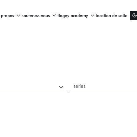
 propos
soutenez-nous
flagey academy
location de salle
séries