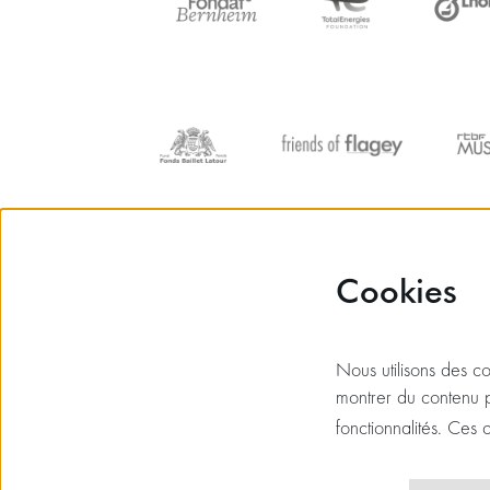
Cookies
Nous utilisons des coo
montrer du contenu p
fonctionnalités. Ces