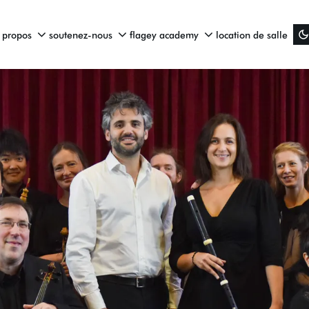
 propos
soutenez-nous
flagey academy
location de salle