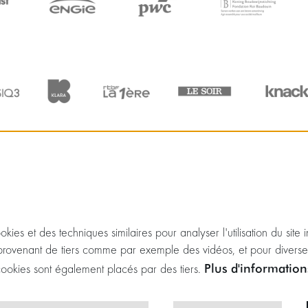
kies et des techniques similaires pour analyser l'utilisation du site 
rovenant de tiers comme par exemple des vidéos, et pour diverse
Plus d'informatio
 cookies sont également placés par des tiers.