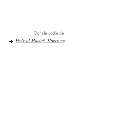
Dans le cadre de
Festival Musiq3 : Horizons