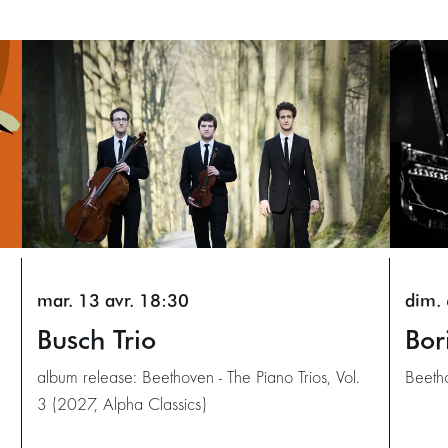
mar. 13 avr.
18:30
dim. 
Busch Trio
Bor
album release: Beethoven - The Piano Trios, Vol.
Beeth
3 (2027, Alpha Classics)