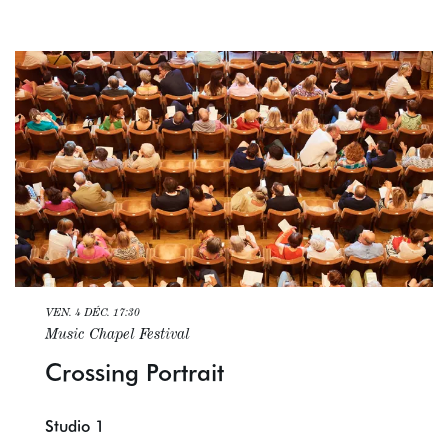
VEN. 4 DÉC.
17:30
Music Chapel Festival
Crossing Portrait
Studio 1