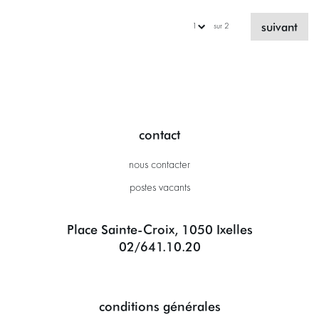
suivant
sur 2
contact
nous contacter
postes vacants
Place Sainte-Croix, 1050 Ixelles
02/641.10.20
conditions générales