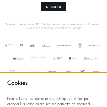
s'inscrire
Ce site est protégé par reCAPTCHA, le traitement des données se fait conformément à
l'
Cloud Data Processing Addendum
de Google.
Cookies
Nous utilisons des cookies et des techniques similaires pour
analyser l'utilisation du site internet, permettre de montrer du