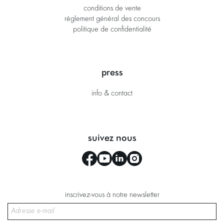
conditions de vente
règlement général des concours
politique de confidentialité
press
info & contact
suivez nous
inscrivez-vous à notre newsletter