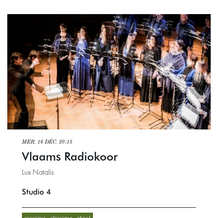
MER. 16 DÉC.
20:15
Vlaams Radiokoor
Lux Natalis
Studio 4