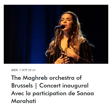
MER. 7 OCT.
20:15
The Maghreb orchestra of
Brussels | Concert inaugural
Avec la participation de Sanaa
Marahati