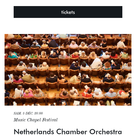
tickets
SAM. 5 DÉC.
20:00
Music Chapel Festival
Netherlands Chamber Orchestra