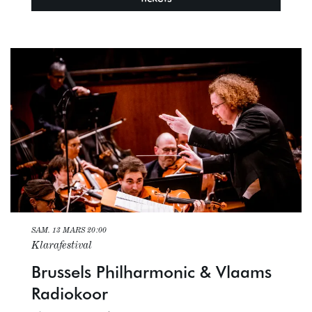
SAM. 13 MARS
20:00
Klarafestival
Brussels Philharmonic & Vlaams
Radiokoor