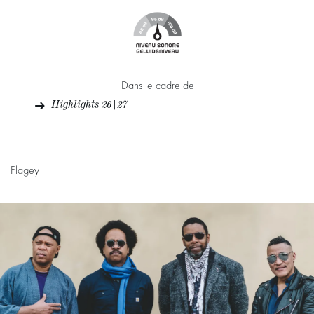
Dans le cadre de
Highlights 26|27
Flagey
Passer