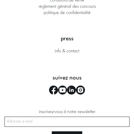
conditions de vente
règlement général des concours
politique de confidentialité
press
info & contact
suivez nous
inscrivez-vous à notre newsletter