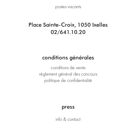
postes vacants
Place Sainte-Croix, 1050 Ixelles
02/641.10.20
conditions générales
conditions de vente
règlement général des concours
politique de confidentialité
press
info & contact