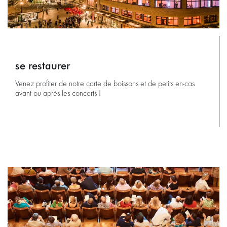
se restaurer
Venez profiter de notre carte de boissons et de petits en-cas
avant ou après les concerts !