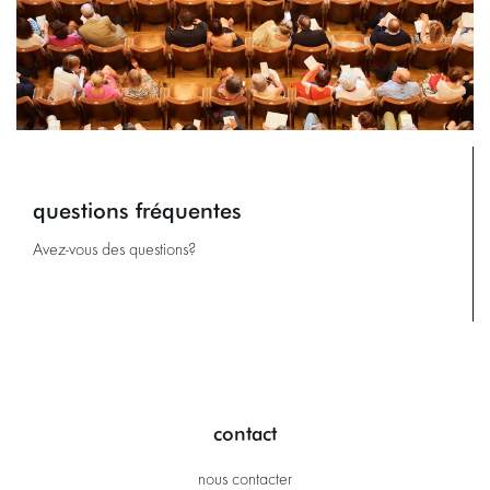
questions fréquentes
Avez-vous des questions?
contact
nous contacter