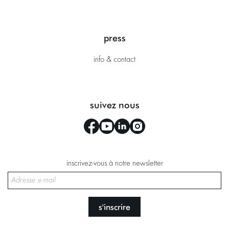
press
info & contact
suivez nous
inscrivez-vous à notre newsletter
s'inscrire