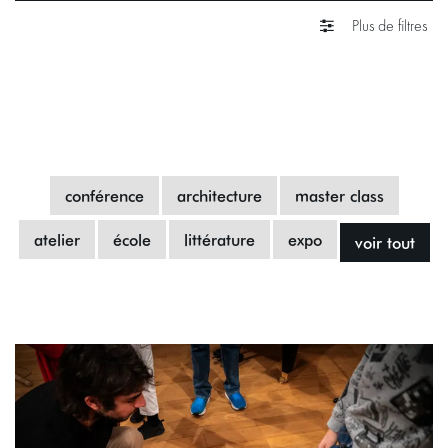
Plus de filtres
conférence
architecture
master class
atelier
école
littérature
expo
voir tout