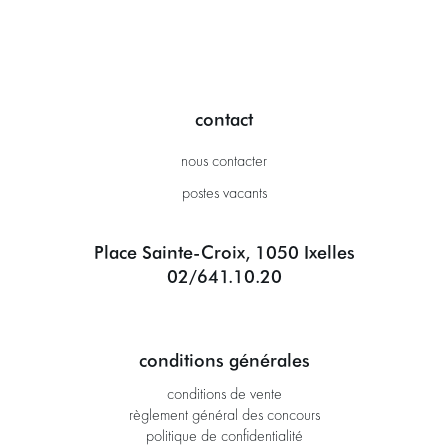
contact
nous contacter
postes vacants
Place Sainte-Croix, 1050 Ixelles
02/641.10.20
conditions générales
conditions de vente
règlement général des concours
politique de confidentialité