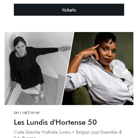
tickets
DO 1 OKT
20:00
Les Lundis d'Hortense 50
Carte blanche Nathalie Loriers + Belgian Jazz Ensemble &