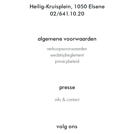
Heilig-Kruisplein, 1050 Elsene
02/641.10.20
algemene voorwaarden
verkoopsvoorwaarden
wedstrijdreglement
privacybeleid
presse
info & contact
volg ons