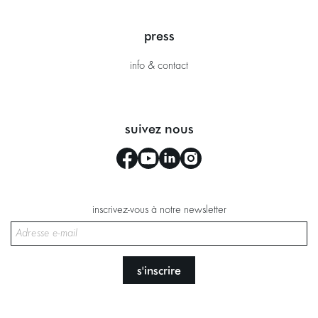
press
info & contact
suivez nous
inscrivez-vous à notre newsletter
s'inscrire