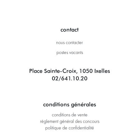
contact
nous contacter
postes vacants
Place Sainte-Croix, 1050 Ixelles
02/641.10.20
conditions générales
conditions de vente
règlement général des concours
politique de confidentialité