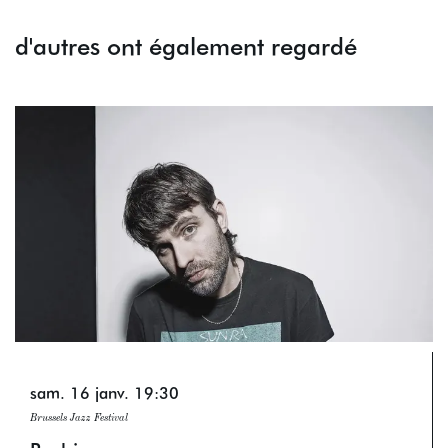
d'autres ont également regardé
Passer
sam. 16 janv.
19:30
Brussels Jazz Festival