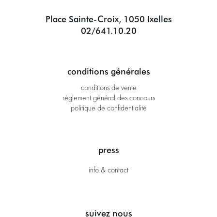
Place Sainte-Croix, 1050 Ixelles
02/641.10.20
conditions générales
conditions de vente
règlement général des concours
politique de confidentialité
press
info & contact
suivez nous