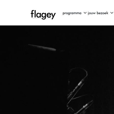
programma
jouw bezoek