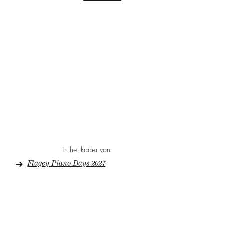
In het kader van
Flagey Piano Days 2027