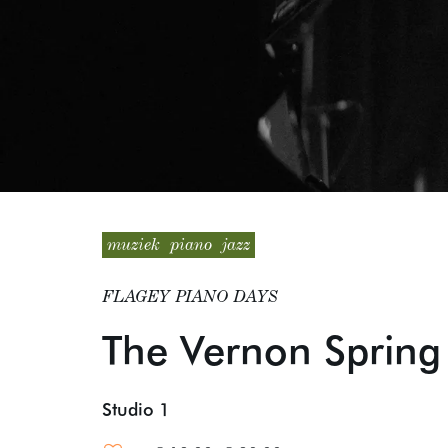
muziek
piano
jazz
FLAGEY PIANO DAYS
The Vernon Spring
Studio 1