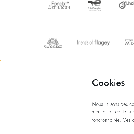
Cookies
Nous utilisons des coo
montrer du contenu p
fonctionnalités. Ces