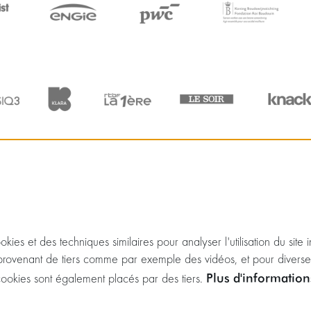
kies et des techniques similaires pour analyser l'utilisation du site 
rovenant de tiers comme par exemple des vidéos, et pour diverse
Plus d'informatio
 cookies sont également placés par des tiers.