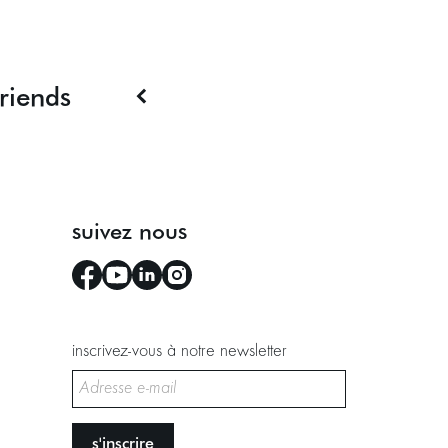
riends
suivez nous
inscrivez-vous à notre newsletter
s'inscrire