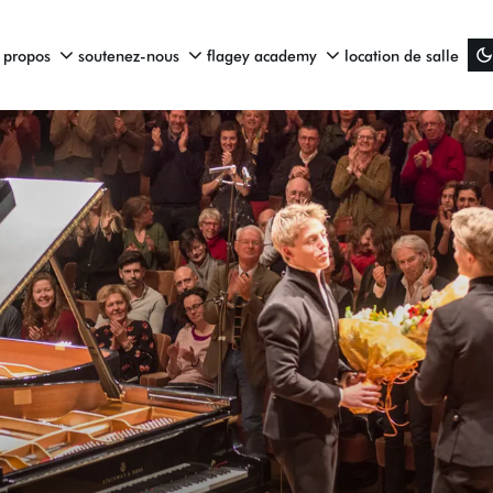
 propos
soutenez-nous
flagey academy
location de salle