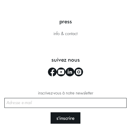
press
info & contact
suivez nous
inscrivez-vous à notre newsletter
s'inscrire