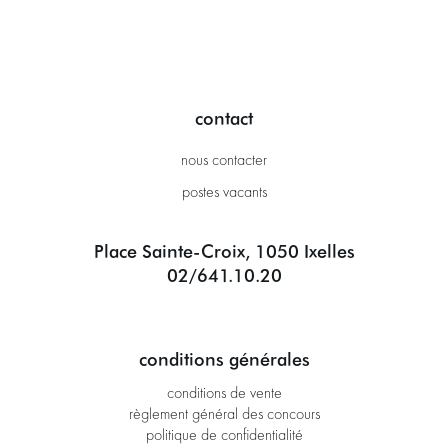
contact
nous contacter
postes vacants
Place Sainte-Croix, 1050 Ixelles
02/641.10.20
conditions générales
conditions de vente
règlement général des concours
politique de confidentialité