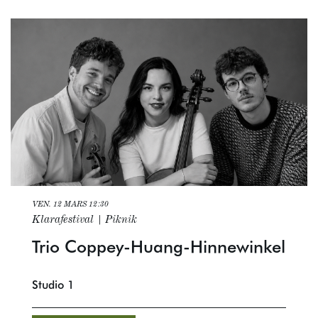
VEN. 12 MARS
12:30
Klarafestival | Piknik
Trio Coppey-Huang-Hinnewinkel
Studio 1