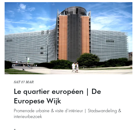
SAT 27 MAR
Le quartier européen | De
Europese Wijk
Promenade urbaine & visite d’intérieur | Stadswandeling &
interieurbezoek
-