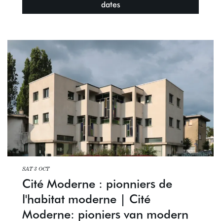
dates
SAT 3 OCT
Cité Moderne : pionniers de
l'habitat moderne | Cité
Moderne: pioniers van modern