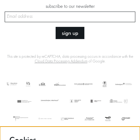
subscribe to our newsletter
sign up
This site is protected by reCAPTCHA, data processing occurs in accordance with the
Cloud Data Processing Addendum
of Google.
Cookies