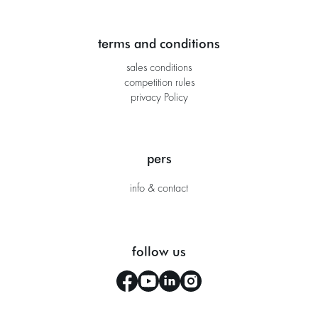
terms and conditions
sales conditions
competition rules
privacy Policy
pers
info & contact
follow us