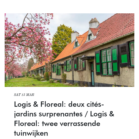
SAT 13 MAR
Logis & Floreal: deux cités-
jardins surprenantes / Logis &
Floreal: twee verrassende
tuinwijken