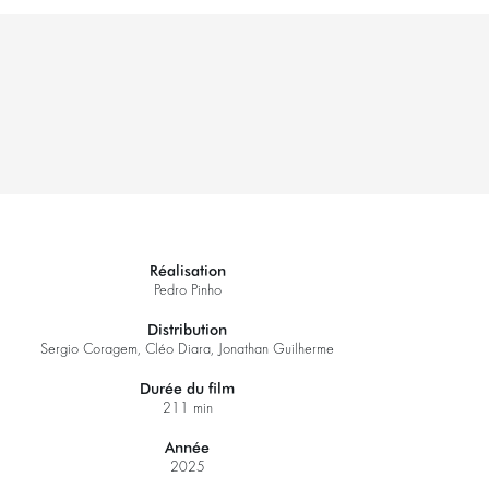
Réalisation
Pedro Pinho
Distribution
Sergio Coragem, Cléo Diara, Jonathan Guilherme
Durée du film
211 min
Année
2025