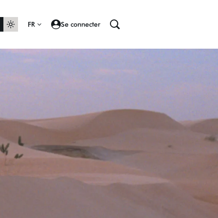
FR
Se connecter