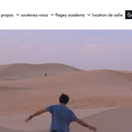
 propos
soutenez-nous
flagey academy
location de salle