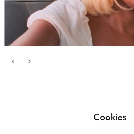
Cookies