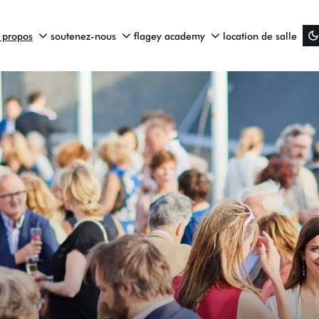
 propos
soutenez-nous
flagey academy
location de salle