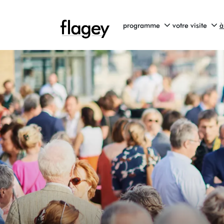
programme
votre visite
à