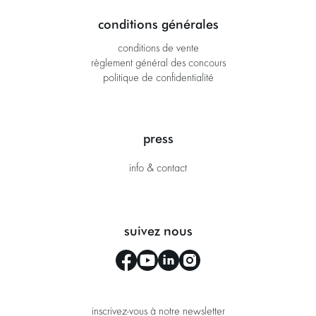
conditions générales
conditions de vente
règlement général des concours
politique de confidentialité
press
info & contact
suivez nous
inscrivez-vous à notre newsletter