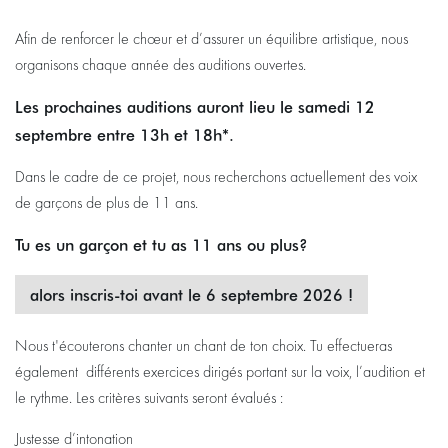
Afin de renforcer le chœur et d’assurer un équilibre artistique, nous
organisons chaque année des auditions ouvertes.
Les prochaines auditions auront lieu le samedi 12
septembre entre 13h et 18h*.
Dans le cadre de ce projet, nous recherchons actuellement des voix
de garçons de plus de 11 ans.
Tu es un garçon et tu as 11 ans ou plus?
alors inscris-toi avant le 6 septembre 2026 !
Nous t'écouterons chanter un chant de ton choix. Tu effectueras
également différents exercices dirigés portant sur la voix, l’audition et
le rythme. Les critères suivants seront évalués :
Justesse d’intonation