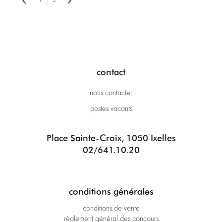
1
3
contact
nous contacter
postes vacants
Place Sainte-Croix, 1050 Ixelles
02/641.10.20
conditions générales
conditions de vente
règlement général des concours