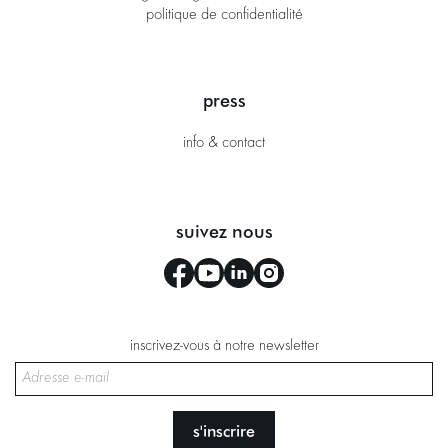
politique de confidentialité
press
info & contact
suivez nous
inscrivez-vous à notre newsletter
s'inscrire