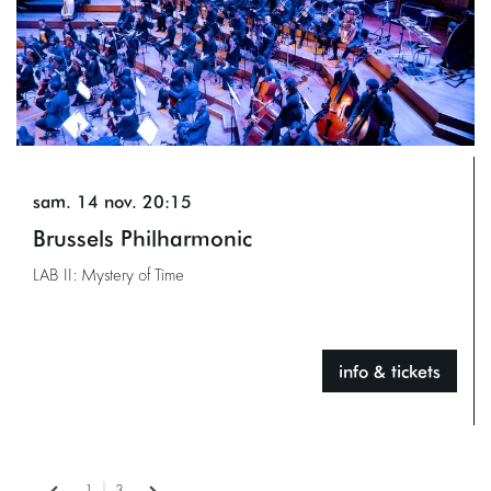
sam. 14 nov.
20:15
Brussels Philharmonic
LAB II: Mystery of Time
info & tickets