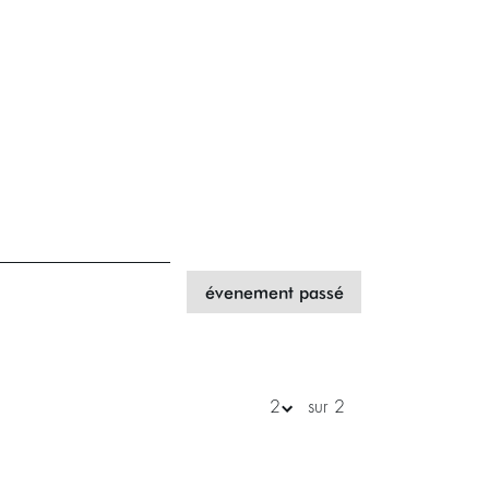
évenement passé
sur 2