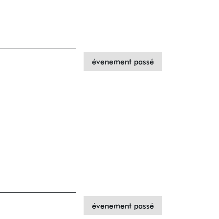
évenement passé
évenement passé