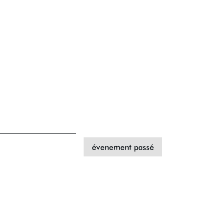
évenement passé