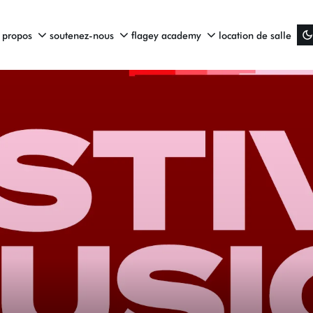
 propos
soutenez-nous
flagey academy
location de salle