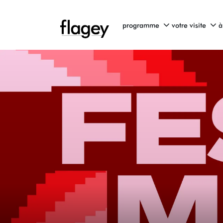
programme
votre visite
à