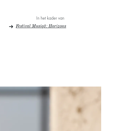
In het kader van
Festival Musiq3 : Horizons