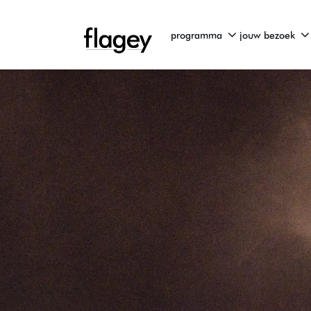
programma
jouw bezoek