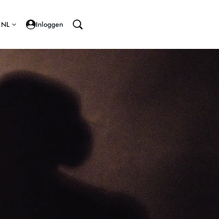
NL
Inloggen