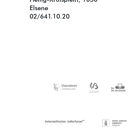
Elsene
02/641.10.20