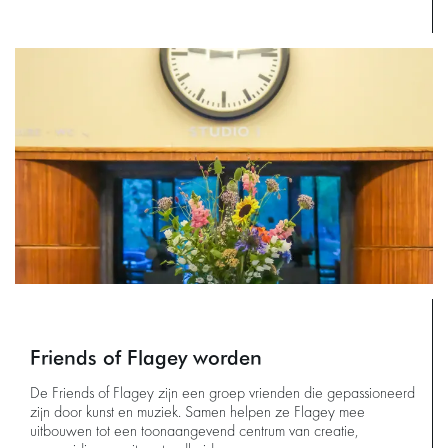
Friends of Flagey worden
De Friends of Flagey zijn een groep vrienden die gepassioneerd
zijn door kunst en muziek. Samen helpen ze Flagey mee
uitbouwen tot een toonaangevend centrum van creatie,