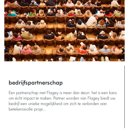
bedrijfspartnerschap
Een partnerschap met Flagey is meer dan steun: het is een kans
om écht impact te maken. Partner worden van Flagey biedt uw
bedrijf een unieke mogelijkheid om zich te verbinden aan
betekenisvolle proje…