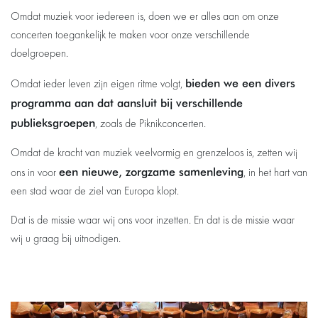
Omdat muziek voor iedereen is, doen we er alles aan om onze
concerten toegankelijk te maken voor onze verschillende
doelgroepen.
bieden we een divers
Omdat ieder leven zijn eigen ritme volgt,
programma aan dat aansluit bij verschillende
publieksgroepen
, zoals de Piknikconcerten.
Omdat de kracht van muziek veelvormig en grenzeloos is, zetten wij
een nieuwe, zorgzame samenleving
ons in voor
, in het hart van
een stad waar de ziel van Europa klopt.
Dat is de missie waar wij ons voor inzetten. En dat is de missie waar
wij u graag bij uitnodigen.