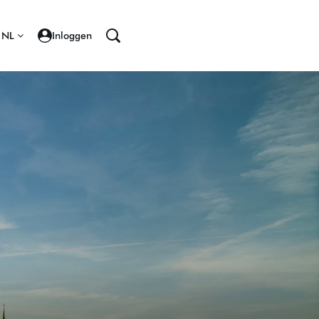
NL
Inloggen