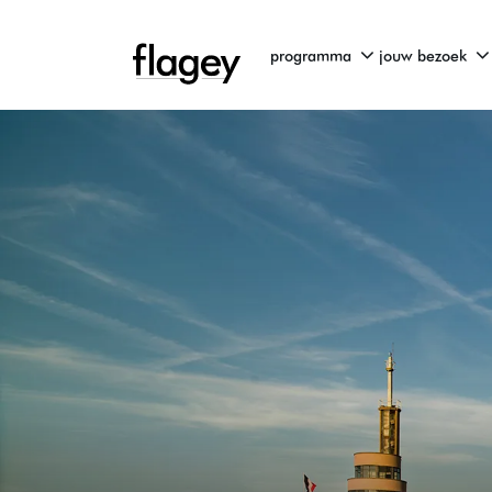
programma
jouw bezoek