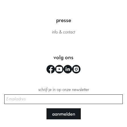
presse
info & contact
volg ons
schrijf je in op onze newsletter
aanmelden