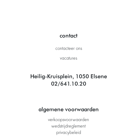
contact
contacteer ons
vacatures
Heilig-Kruisplein, 1050 Elsene
02/641.10.20
algemene voorwaarden
verkoopsvoorwaarden
wedstrijdreglement
privacybeleid