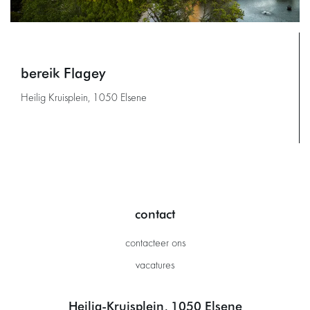
bereik Flagey
Heilig Kruisplein, 1050 Elsene
contact
contacteer ons
vacatures
Heilig-Kruisplein, 1050 Elsene