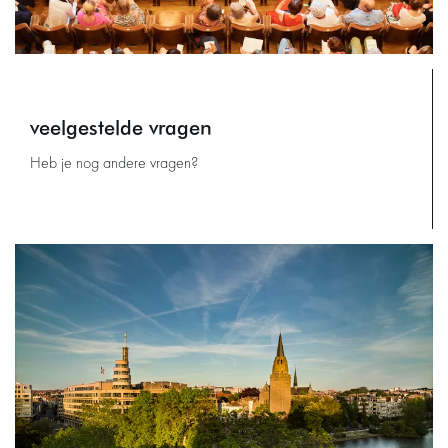
veelgestelde vragen
Heb je nog andere vragen?