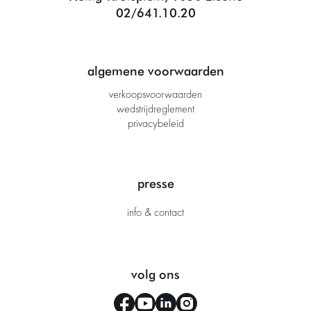
02/641.10.20
algemene voorwaarden
verkoopsvoorwaarden
wedstrijdreglement
privacybeleid
presse
info & contact
volg ons