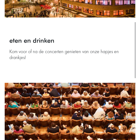
eten en drinken
Kom voor of na de concerten genieten van onze hapjes en
drankjes!