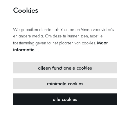
Cookies
We gebruiken diensten als Youtube en Vimeo voor video's
en andere media. Om deze te kunnen zien, moet je
Meer
toestemming geven tot het plaatsen van cookies.
informatie…
alleen functionele cookies
minimale cookies
alle cookies