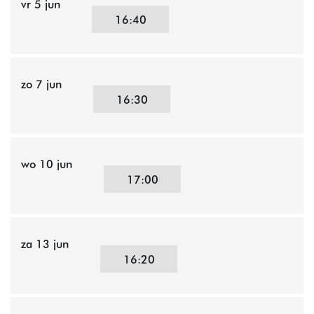
vr 5 jun
16:40
zo 7 jun
16:30
wo 10 jun
17:00
za 13 jun
16:20