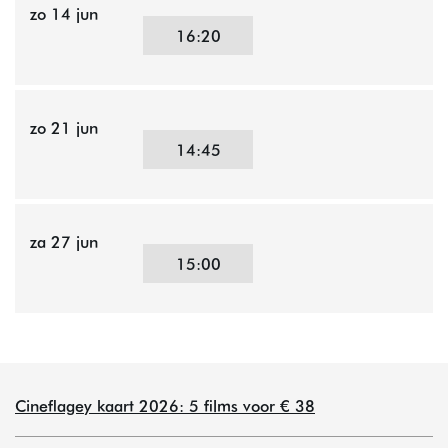
zo 14 jun
16:20
zo 21 jun
14:45
za 27 jun
15:00
Cineflagey kaart 2026: 5 films voor € 38