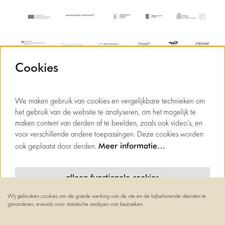
Cookies
We maken gebruik van cookies en vergelijkbare technieken om
het gebruik van de website te analyseren, om het mogelijk te
maken content van derden af te beelden, zoals ook video’s, en
voor verschillende andere toepassingen. Deze cookies worden
Meer informatie…
ook geplaatst door derden.
alleen functionele cookies
Wij gebruiken cookies om de goede werking van de site en de bijbehorende diensten te
minimale cookies
garanderen, evenals voor statistische analyses van bezoeken.
© Flagey