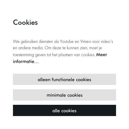
Cookies
We gebruiken diensten als Youtube en Vimeo voor video's
en andere media. Om deze te kunnen zien, moet je
Meer
toestemming geven tot het plaatsen van cookies.
informatie…
alleen functionele cookies
minimale cookies
alle cookies