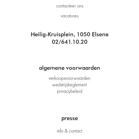
contacteer ons
vacatures
Heilig-Kruisplein, 1050 Elsene
02/641.10.20
algemene voorwaarden
verkoopsvoorwaarden
wedstrijdreglement
privacybeleid
presse
info & contact