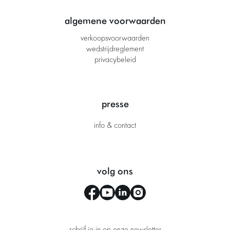
algemene voorwaarden
verkoopsvoorwaarden
wedstrijdreglement
privacybeleid
presse
info & contact
volg ons