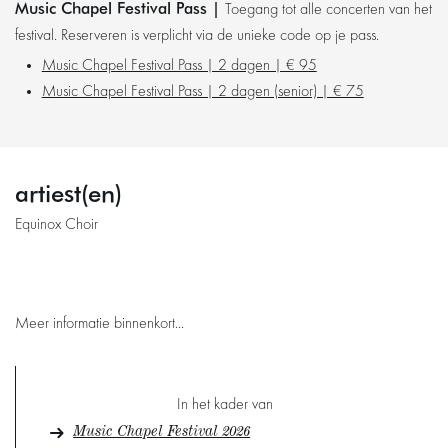
Music Chapel Festival Pass |
Toegang tot alle concerten van het
festival. Reserveren is verplicht via de unieke code op je pass.
Music Chapel Festival Pass | 2 dagen | € 95
Music Chapel Festival Pass | 2 dagen (senior) | € 75
artiest(en)
Equinox Choir
Meer informatie binnenkort...
In het kader van
Music Chapel Festival 2026