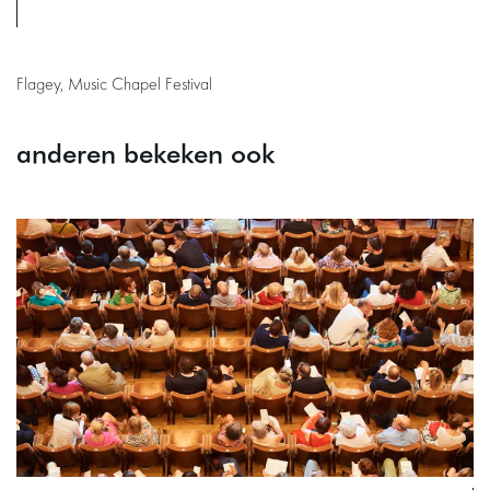
Flagey, Music Chapel Festival
anderen bekeken ook
Overslaan