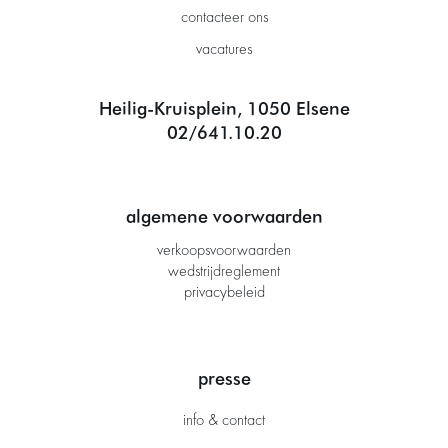
contacteer ons
vacatures
Heilig-Kruisplein, 1050 Elsene
02/641.10.20
algemene voorwaarden
verkoopsvoorwaarden
wedstrijdreglement
privacybeleid
presse
info & contact