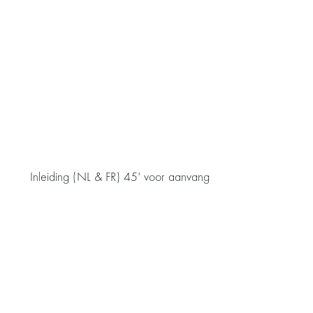
Inleiding (NL & FR) 45' voor aanvang