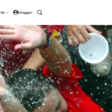
NL
Inloggen