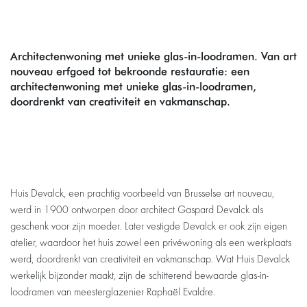
Architectenwoning met unieke glas-in-loodramen. Van art
nouveau erfgoed tot bekroonde restauratie: een
architectenwoning met unieke glas-in-loodramen,
doordrenkt van creativiteit en vakmanschap.
Huis Devalck, een prachtig voorbeeld van Brusselse art nouveau,
werd in 1900 ontworpen door architect Gaspard Devalck als
geschenk voor zijn moeder. Later vestigde Devalck er ook zijn eigen
atelier, waardoor het huis zowel een privéwoning als een werkplaats
werd, doordrenkt van creativiteit en vakmanschap. Wat Huis Devalck
werkelijk bijzonder maakt, zijn de schitterend bewaarde glas-in-
loodramen van meesterglazenier Raphaël Evaldre.