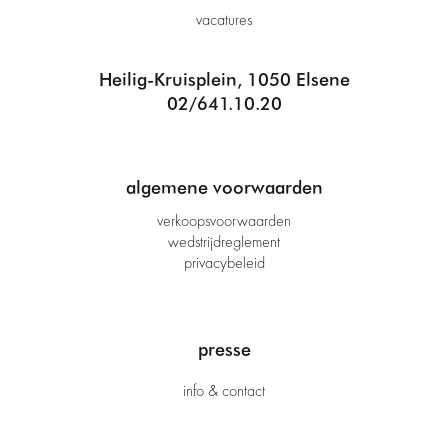
vacatures
Heilig-Kruisplein, 1050 Elsene
02/641.10.20
algemene voorwaarden
verkoopsvoorwaarden
wedstrijdreglement
privacybeleid
presse
info & contact